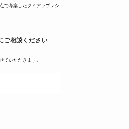
点で考案したタイアップレシ
にご相談ください
せていただきます。