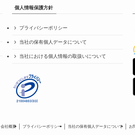
個人情報保護方針
プライバシーポリシー
当社の保有個人データについて
当社における個人情報の取扱いについて
会社概要
プライバシーポリシー
当社の保有個人データについて
お