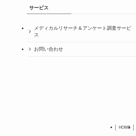
サービス
メディカルリサーチ＆アンケート調査サービ
ス
お問い合わせ
HOME