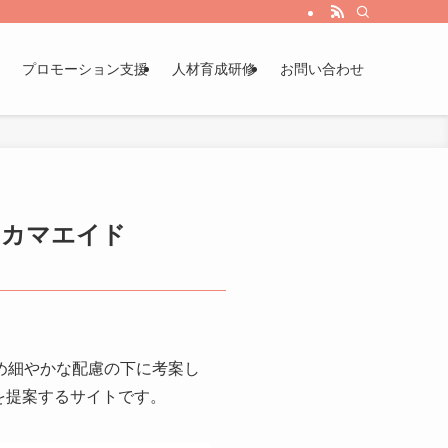
プロモーション支援
人材育成研修
お問い合わせ
「カマエイド
きめ細やかな配慮の下に考案し
を提案するサイトです。