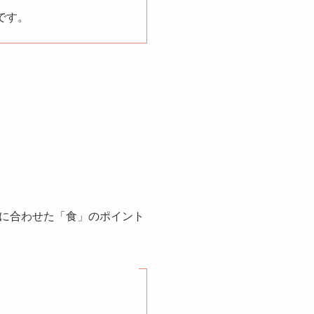
です。
に合わせた「食」のポイント