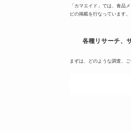
「カマエイド」では、食品メ
ピの掲載を行なっています。
各種リサーチ、
まずは、どのような調査、ご