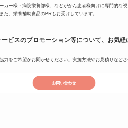
ーカー様・病院栄養部様、などががん患者様向けに専門的な視
また、栄養補助食品のPRもお受けしています。
サービスのプロモーション等について、お気軽
協力をご希望かお聞かせください。実施方法やお見積りなどさ
お問い合わせ