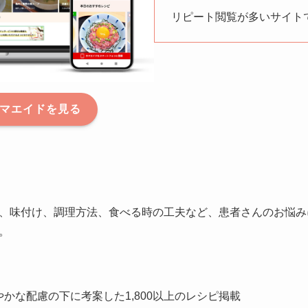
リピート閲覧が多いサイト
d カマエイドを見る
、味付け、調理方法、食べる時の工夫など、患者さんのお悩み
。
かな配慮の下に考案した1,800以上のレシピ掲載