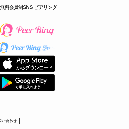
無料会員制SNS ピアリング
問い合わせ