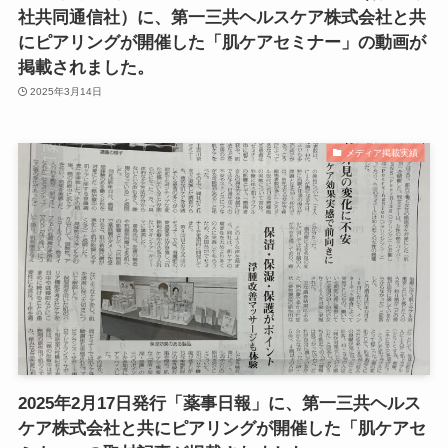
社共同通信社）に、第一三共ヘルスケア株式会社と共
にピアリングが開催した「肌ケアセミナー」の動画が
掲載されました。
2025年3月14日
メディア掲載実績
2025年2月17日発行「薬事日報」に、第一三共ヘルス
ケア株式会社と共にピアリングが開催した「肌ケアセ