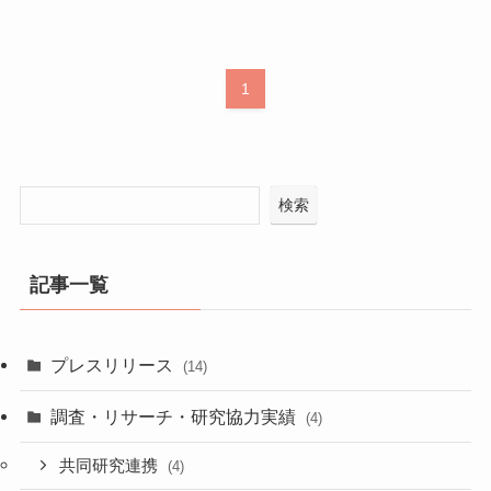
1
検索
記事一覧
プレスリリース
(14)
調査・リサーチ・研究協力実績
(4)
共同研究連携
(4)