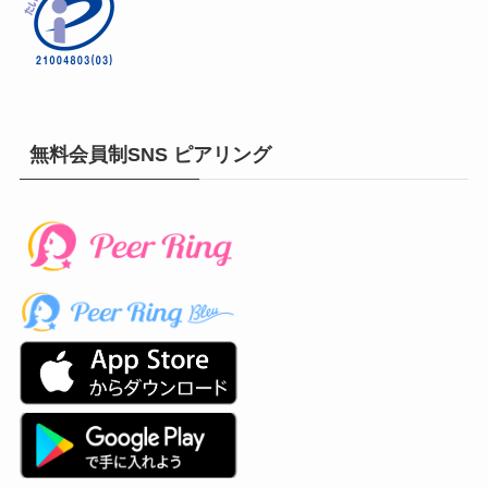
無料会員制SNS ピアリング