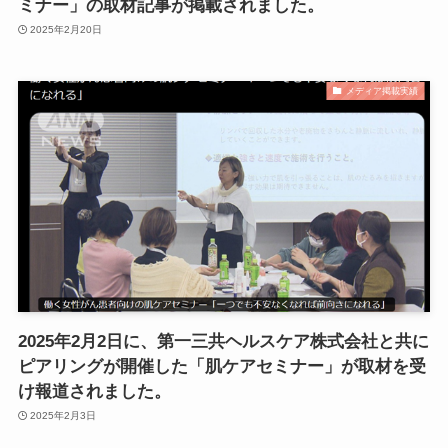
ミナー」の取材記事が掲載されました。
2025年2月20日
メディア掲載実績
2025年2月2日に、第一三共ヘルスケア株式会社と共に
ピアリングが開催した「肌ケアセミナー」が取材を受
け報道されました。
2025年2月3日