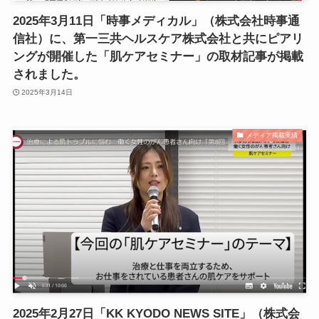
2025年3月11日「時事メディカル」（株式会社時事通
信社）に、第一三共ヘルスケア株式会社と共にピアリ
ングが開催した「肌ケアセミナー」の取材記事が掲載
されました。
2025年3月14日
メディア掲載実績
2025年2月27日「KK KYODO NEWS SITE」（株式会