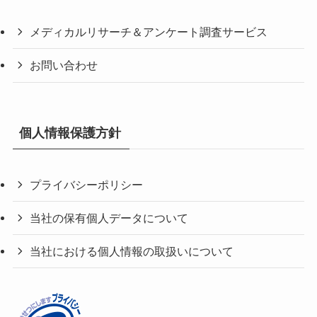
メディカルリサーチ＆アンケート調査サービス
お問い合わせ
個人情報保護方針
プライバシーポリシー
当社の保有個人データについて
当社における個人情報の取扱いについて