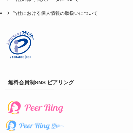
当社における個人情報の取扱いについて
無料会員制SNS ピアリング