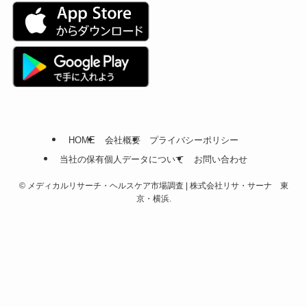
HOME
会社概要
プライバシーポリシー
当社の保有個人データについて
お問い合わせ
©
メディカルリサーチ・ヘルスケア市場調査 | 株式会社リサ・サーナ 東
京・横浜.