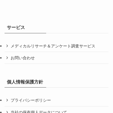
サービス
メディカルリサーチ＆アンケート調査サービス
お問い合わせ
個人情報保護方針
プライバシーポリシー
当社の保有個人データについて