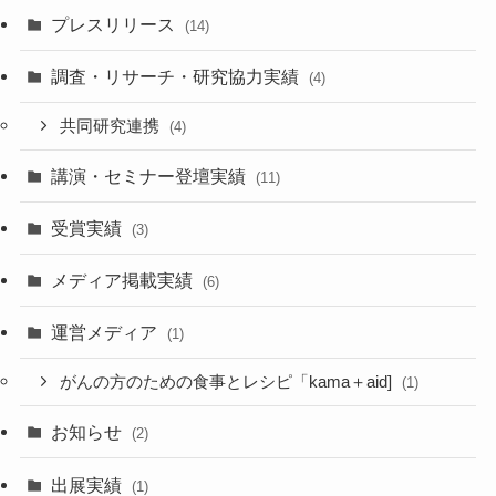
プレスリリース
(14)
調査・リサーチ・研究協力実績
(4)
共同研究連携
(4)
講演・セミナー登壇実績
(11)
受賞実績
(3)
メディア掲載実績
(6)
運営メディア
(1)
がんの方のための食事とレシピ「kama＋aid]
(1)
お知らせ
(2)
出展実績
(1)